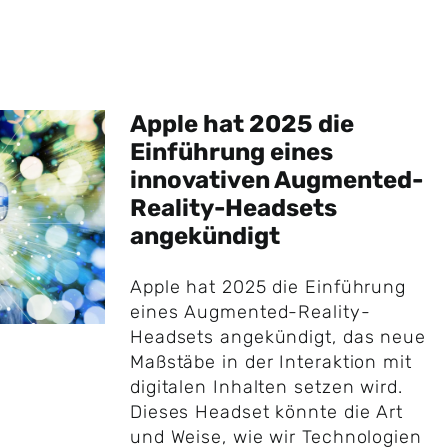
Apple hat 2025 die
Einführung eines
innovativen Augmented-
Reality-Headsets
angekündigt
Apple hat 2025 die Einführung
eines Augmented-Reality-
Headsets angekündigt, das neue
Maßstäbe in der Interaktion mit
digitalen Inhalten setzen wird.
Dieses Headset könnte die Art
und Weise, wie wir Technologien