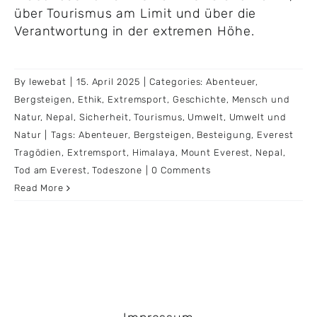
über Tourismus am Limit und über die
Verantwortung in der extremen Höhe.
By
lewebat
|
15. April 2025
|
Categories:
Abenteuer
,
Bergsteigen
,
Ethik
,
Extremsport
,
Geschichte
,
Mensch und
Natur
,
Nepal
,
Sicherheit
,
Tourismus
,
Umwelt
,
Umwelt und
Natur
|
Tags:
Abenteuer
,
Bergsteigen
,
Besteigung
,
Everest
Tragödien
,
Extremsport
,
Himalaya
,
Mount Everest
,
Nepal
,
Tod am Everest
,
Todeszone
|
0 Comments
Read More