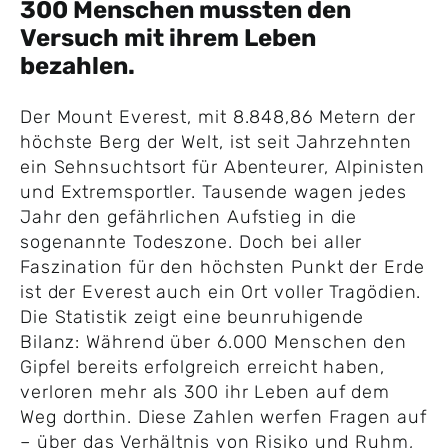
300 Menschen mussten den
Versuch mit ihrem Leben
bezahlen.
Der Mount Everest, mit 8.848,86 Metern der
höchste Berg der Welt, ist seit Jahrzehnten
ein Sehnsuchtsort für Abenteurer, Alpinisten
und Extremsportler. Tausende wagen jedes
Jahr den gefährlichen Aufstieg in die
sogenannte Todeszone. Doch bei aller
Faszination für den höchsten Punkt der Erde
ist der Everest auch ein Ort voller Tragödien.
Die Statistik zeigt eine beunruhigende
Bilanz: Während über 6.000 Menschen den
Gipfel bereits erfolgreich erreicht haben,
verloren mehr als 300 ihr Leben auf dem
Weg dorthin. Diese Zahlen werfen Fragen auf
– über das Verhältnis von Risiko und Ruhm,