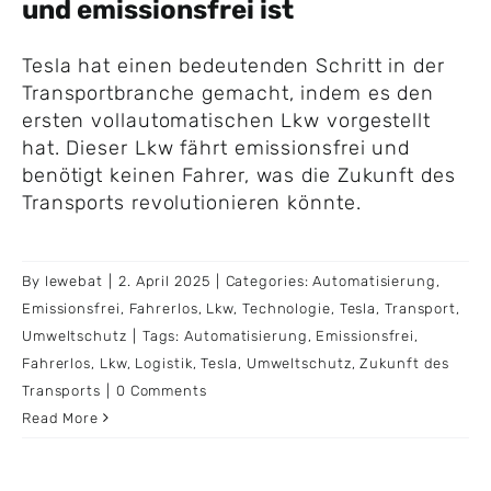
und emissionsfrei ist
Tesla hat einen bedeutenden Schritt in der
Transportbranche gemacht, indem es den
ersten vollautomatischen Lkw vorgestellt
hat. Dieser Lkw fährt emissionsfrei und
benötigt keinen Fahrer, was die Zukunft des
Transports revolutionieren könnte.
By
lewebat
|
2. April 2025
|
Categories:
Automatisierung
,
Emissionsfrei
,
Fahrerlos
,
Lkw
,
Technologie
,
Tesla
,
Transport
,
Umweltschutz
|
Tags:
Automatisierung
,
Emissionsfrei
,
Fahrerlos
,
Lkw
,
Logistik
,
Tesla
,
Umweltschutz
,
Zukunft des
Transports
|
0 Comments
Read More