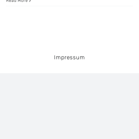
Read More
Impressum