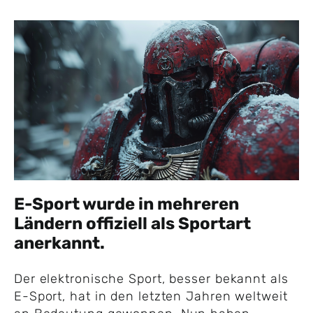
E-Sport wurde in mehreren
Ländern offiziell als Sportart
anerkannt.
Der elektronische Sport, besser bekannt als
E-Sport, hat in den letzten Jahren weltweit