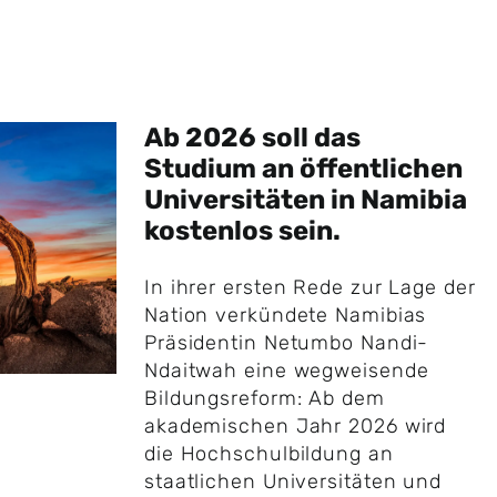
Ab 2026 soll das
Studium an öffentlichen
Universitäten in Namibia
kostenlos sein.
In ihrer ersten Rede zur Lage der
Nation verkündete Namibias
Präsidentin Netumbo Nandi-
Ndaitwah eine wegweisende
Bildungsreform: Ab dem
akademischen Jahr 2026 wird
die Hochschulbildung an
staatlichen Universitäten und