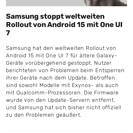
Samsung stoppt weltweiten
Rollout von Android 15 mit One UI
7
Samsung hat den weltweiten Rollout von
Android 15 mit One UI 7 für ältere Galaxy-
Geräte vorübergehend gestoppt. Nutzer
berichteten von Problemen beim Entsperren
ihrer Geräte nach dem Update. Betroffen
sind sowohl Modelle mit Exynos- als auch
mit Qualcomm-Prozessoren. Die Firmware
wurde von den Update-Servern entfernt,
und Samsung hat sich bisher nicht offiziell
zu den Problemen geäußert.