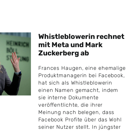
Whistleblowerin rechnet
mit Meta und Mark
Zuckerberg ab
Frances Haugen, eine ehemalige
Produktmanagerin bei Facebook,
hat sich als Whistleblowerin
einen Namen gemacht, indem
sie interne Dokumente
veröffentlichte, die ihrer
Meinung nach belegen, dass
Facebook Profite über das Wohl
seiner Nutzer stellt. In jüngster