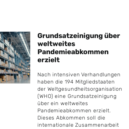
Grundsatzeinigung über
weltweites
Pandemieabkommen
erzielt
Nach intensiven Verhandlungen
haben die 194 Mitgliedstaaten
der Weltgesundheitsorganisation
(WHO) eine Grundsatzeinigung
über ein weltweites
Pandemieabkommen erzielt.
Dieses Abkommen soll die
internationale Zusammenarbeit