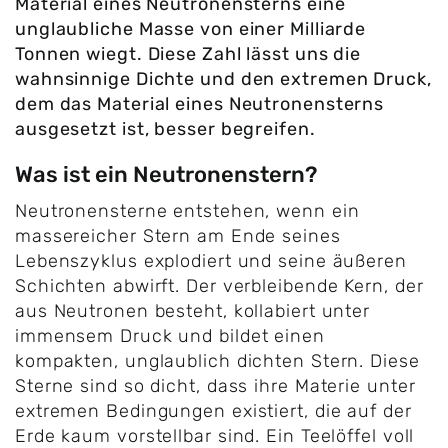
Material eines Neutronensterns eine
unglaubliche Masse von einer Milliarde
Tonnen wiegt. Diese Zahl lässt uns die
wahnsinnige Dichte und den extremen Druck,
dem das Material eines Neutronensterns
ausgesetzt ist, besser begreifen.
Was ist ein Neutronenstern?
Neutronensterne entstehen, wenn ein
massereicher Stern am Ende seines
Lebenszyklus explodiert und seine äußeren
Schichten abwirft. Der verbleibende Kern, der
aus Neutronen besteht, kollabiert unter
immensem Druck und bildet einen
kompakten, unglaublich dichten Stern. Diese
Sterne sind so dicht, dass ihre Materie unter
extremen Bedingungen existiert, die auf der
Erde kaum vorstellbar sind. Ein Teelöffel voll