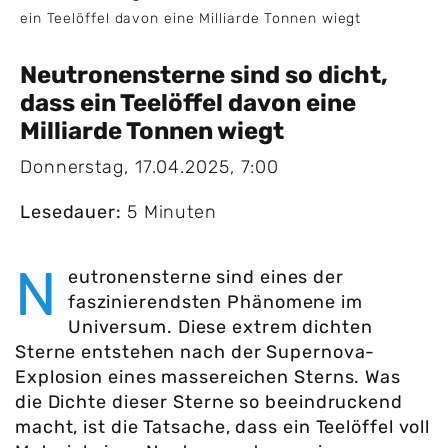
ein Teelöffel davon eine Milliarde Tonnen wiegt
Neutronensterne sind so dicht,
dass ein Teelöffel davon eine
Milliarde Tonnen wiegt
Donnerstag, 17.04.2025, 7:00
Lesedauer:
5 Minuten
N
eutronensterne sind eines der
faszinierendsten Phänomene im
Universum. Diese extrem dichten
Sterne entstehen nach der Supernova-
Explosion eines massereichen Sterns. Was
die Dichte dieser Sterne so beeindruckend
macht, ist die Tatsache, dass ein Teelöffel voll