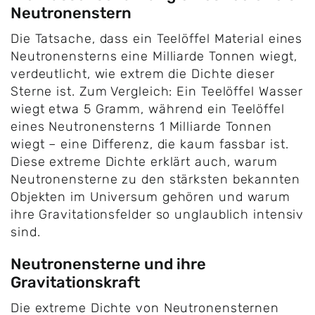
Neutronenstern
Die Tatsache, dass ein Teelöffel Material eines
Neutronensterns eine Milliarde Tonnen wiegt,
verdeutlicht, wie extrem die Dichte dieser
Sterne ist. Zum Vergleich: Ein Teelöffel Wasser
wiegt etwa 5 Gramm, während ein Teelöffel
eines Neutronensterns 1 Milliarde Tonnen
wiegt – eine Differenz, die kaum fassbar ist.
Diese extreme Dichte erklärt auch, warum
Neutronensterne zu den stärksten bekannten
Objekten im Universum gehören und warum
ihre Gravitationsfelder so unglaublich intensiv
sind.
Neutronensterne und ihre
Gravitationskraft
Die extreme Dichte von Neutronensternen