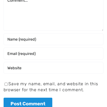
Save my name, email, and website in this
browser for the next time I comment.