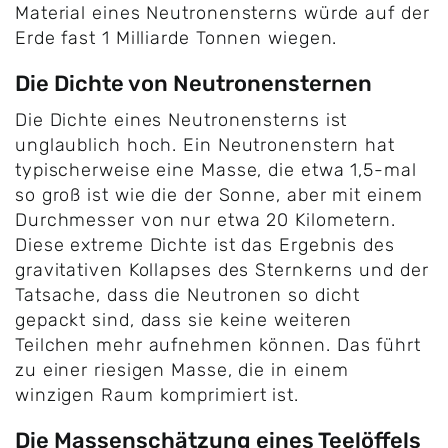
Material eines Neutronensterns würde auf der
Erde fast 1 Milliarde Tonnen wiegen.
Die Dichte von Neutronensternen
Die Dichte eines Neutronensterns ist
unglaublich hoch. Ein Neutronenstern hat
typischerweise eine Masse, die etwa 1,5-mal
so groß ist wie die der Sonne, aber mit einem
Durchmesser von nur etwa 20 Kilometern.
Diese extreme Dichte ist das Ergebnis des
gravitativen Kollapses des Sternkerns und der
Tatsache, dass die Neutronen so dicht
gepackt sind, dass sie keine weiteren
Teilchen mehr aufnehmen können. Das führt
zu einer riesigen Masse, die in einem
winzigen Raum komprimiert ist.
Die Massenschätzung eines Teelöffels