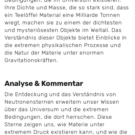
Bedingungen, die im Universum existieren.
Ihre Dichte und Masse, die so stark sind, dass
ein Teelöffel Material eine Milliarde Tonnen
wiegt, machen sie zu einem der dichtesten
und mysteriösesten Objekte im Weltall. Das
Verständnis dieser Objekte bietet Einblicke in
die extremen physikalischen Prozesse und
die Natur der Materie unter enormen
Gravitationskräften.
Analyse & Kommentar
Die Entdeckung und das Verständnis von
Neutronensternen erweitern unser Wissen
über das Universum und die extremen
Bedingungen, die dort herrschen. Diese
Sterne zeigen uns, wie Materie unter
extremem Druck existieren kann, und wie die