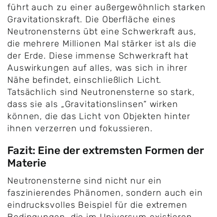
führt auch zu einer außergewöhnlich starken
Gravitationskraft. Die Oberfläche eines
Neutronensterns übt eine Schwerkraft aus,
die mehrere Millionen Mal stärker ist als die
der Erde. Diese immense Schwerkraft hat
Auswirkungen auf alles, was sich in ihrer
Nähe befindet, einschließlich Licht.
Tatsächlich sind Neutronensterne so stark,
dass sie als „Gravitationslinsen“ wirken
können, die das Licht von Objekten hinter
ihnen verzerren und fokussieren.
Fazit: Eine der extremsten Formen der
Materie
Neutronensterne sind nicht nur ein
faszinierendes Phänomen, sondern auch ein
eindrucksvolles Beispiel für die extremen