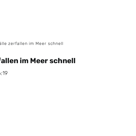
älle zerfallen im Meer schnell
fallen im Meer schnell
:19