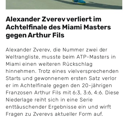
Alexander Zverev verliert im
Achtelfinale des Miami Masters
gegen Arthur Fils
Alexander Zverev, die Nummer zwei der
Weltrangliste, musste beim ATP-Masters in
Miami einen weiteren Rückschlag
hinnehmen. Trotz eines vielversprechenden
Starts und gewonnenem ersten Satz verlor
er im Achtelfinale gegen den 20-jährigen
Franzosen Arthur Fils mit 6:3, 3:6, 4:6. Diese
Niederlage reiht sich in eine Serie
enttäuschender Ergebnisse ein und wirft
Fragen zu Zverevs aktueller Form auf.