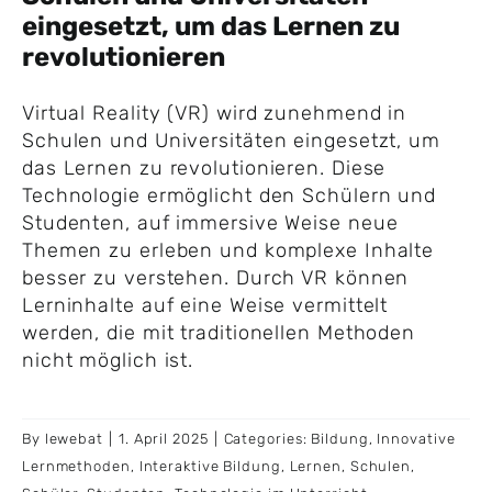
eingesetzt, um das Lernen zu
revolutionieren
Virtual Reality (VR) wird zunehmend in
Schulen und Universitäten eingesetzt, um
das Lernen zu revolutionieren. Diese
Technologie ermöglicht den Schülern und
Studenten, auf immersive Weise neue
Themen zu erleben und komplexe Inhalte
besser zu verstehen. Durch VR können
Lerninhalte auf eine Weise vermittelt
werden, die mit traditionellen Methoden
nicht möglich ist.
By
lewebat
|
1. April 2025
|
Categories:
Bildung
,
Innovative
Lernmethoden
,
Interaktive Bildung
,
Lernen
,
Schulen
,