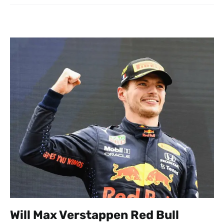
Will Max Verstappen Red Bull