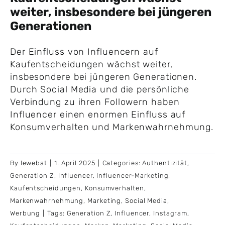
weiter, insbesondere bei jüngeren
Generationen
Der Einfluss von Influencern auf
Kaufentscheidungen wächst weiter,
insbesondere bei jüngeren Generationen.
Durch Social Media und die persönliche
Verbindung zu ihren Followern haben
Influencer einen enormen Einfluss auf
Konsumverhalten und Markenwahrnehmung.
By
lewebat
|
1. April 2025
|
Categories:
Authentizität
,
Generation Z
,
Influencer
,
Influencer-Marketing
,
Kaufentscheidungen
,
Konsumverhalten
,
Markenwahrnehmung
,
Marketing
,
Social Media
,
Werbung
|
Tags:
Generation Z
,
Influencer
,
Instagram
,