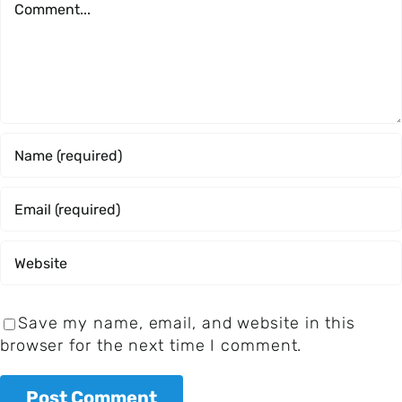
Save my name, email, and website in this
browser for the next time I comment.