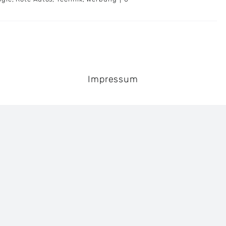
Impressum