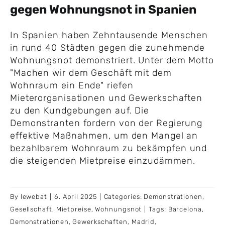
gegen Wohnungsnot in Spanien
In Spanien haben Zehntausende Menschen
in rund 40 Städten gegen die zunehmende
Wohnungsnot demonstriert. Unter dem Motto
"Machen wir dem Geschäft mit dem
Wohnraum ein Ende" riefen
Mieterorganisationen und Gewerkschaften
zu den Kundgebungen auf. Die
Demonstranten fordern von der Regierung
effektive Maßnahmen, um den Mangel an
bezahlbarem Wohnraum zu bekämpfen und
die steigenden Mietpreise einzudämmen.
By
lewebat
|
6. April 2025
|
Categories:
Demonstrationen
,
Gesellschaft
,
Mietpreise
,
Wohnungsnot
|
Tags:
Barcelona
,
Demonstrationen
,
Gewerkschaften
,
Madrid
,