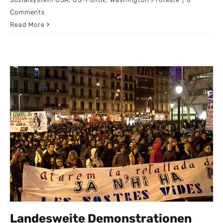
Comments
Read More
Landesweite Demonstrationen