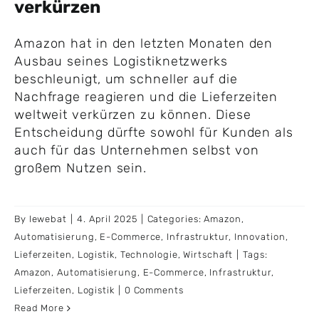
verkürzen
Amazon hat in den letzten Monaten den
Ausbau seines Logistiknetzwerks
beschleunigt, um schneller auf die
Nachfrage reagieren und die Lieferzeiten
weltweit verkürzen zu können. Diese
Entscheidung dürfte sowohl für Kunden als
auch für das Unternehmen selbst von
großem Nutzen sein.
By
lewebat
|
4. April 2025
|
Categories:
Amazon
,
Automatisierung
,
E-Commerce
,
Infrastruktur
,
Innovation
,
Lieferzeiten
,
Logistik
,
Technologie
,
Wirtschaft
|
Tags:
Amazon
,
Automatisierung
,
E-Commerce
,
Infrastruktur
,
Lieferzeiten
,
Logistik
|
0 Comments
Read More