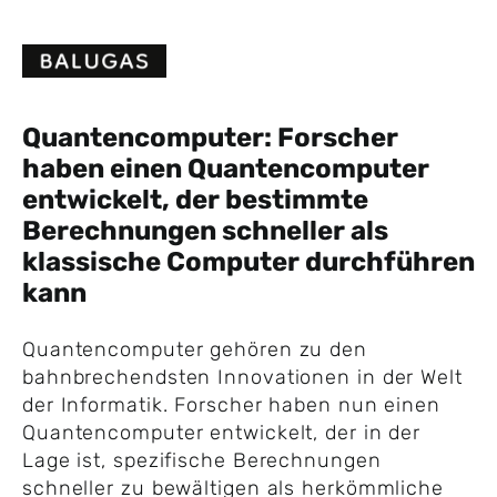
Skip
to
content
Quantencomputer: Forscher
haben einen Quantencomputer
entwickelt, der bestimmte
Berechnungen schneller als
klassische Computer durchführen
kann
Quantencomputer gehören zu den
bahnbrechendsten Innovationen in der Welt
der Informatik. Forscher haben nun einen
Quantencomputer entwickelt, der in der
Lage ist, spezifische Berechnungen
schneller zu bewältigen als herkömmliche