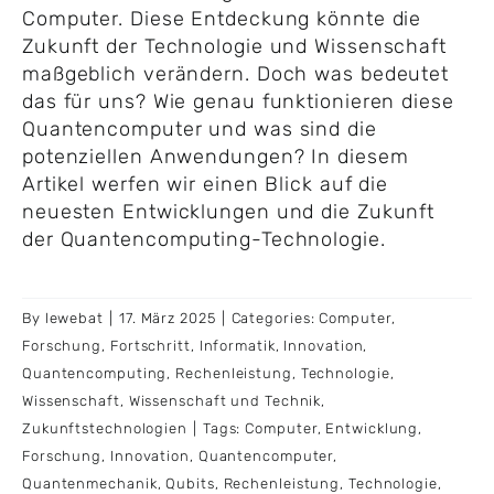
Computer. Diese Entdeckung könnte die
Zukunft der Technologie und Wissenschaft
maßgeblich verändern. Doch was bedeutet
das für uns? Wie genau funktionieren diese
Quantencomputer und was sind die
potenziellen Anwendungen? In diesem
Artikel werfen wir einen Blick auf die
neuesten Entwicklungen und die Zukunft
der Quantencomputing-Technologie.
By
lewebat
|
17. März 2025
|
Categories:
Computer
,
Forschung
,
Fortschritt
,
Informatik
,
Innovation
,
Quantencomputing
,
Rechenleistung
,
Technologie
,
Wissenschaft
,
Wissenschaft und Technik
,
Zukunftstechnologien
|
Tags:
Computer
,
Entwicklung
,
Forschung
,
Innovation
,
Quantencomputer
,
Quantenmechanik
,
Qubits
,
Rechenleistung
,
Technologie
,