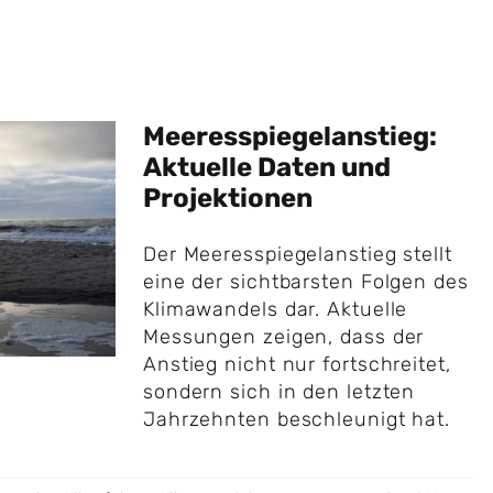
Meeresspiegelanstieg:
Aktuelle Daten und
Projektionen
Der Meeresspiegelanstieg stellt
eine der sichtbarsten Folgen des
Klimawandels dar. Aktuelle
Messungen zeigen, dass der
Anstieg nicht nur fortschreitet,
sondern sich in den letzten
Jahrzehnten beschleunigt hat.