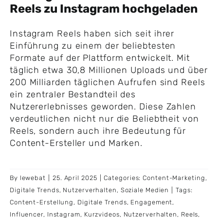
Reels zu Instagram hochgeladen
Instagram Reels haben sich seit ihrer
Einführung zu einem der beliebtesten
Formate auf der Plattform entwickelt. Mit
täglich etwa 30,8 Millionen Uploads und über
200 Milliarden täglichen Aufrufen sind Reels
ein zentraler Bestandteil des
Nutzererlebnisses geworden. Diese Zahlen
verdeutlichen nicht nur die Beliebtheit von
Reels, sondern auch ihre Bedeutung für
Content-Ersteller und Marken.
By
lewebat
|
25. April 2025
|
Categories:
Content-Marketing
,
Digitale Trends
,
Nutzerverhalten
,
Soziale Medien
|
Tags:
Content-Erstellung
,
Digitale Trends
,
Engagement
,
Influencer
,
Instagram
,
Kurzvideos
,
Nutzerverhalten
,
Reels
,