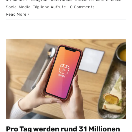
Social Media
,
Tägliche Aufrufe
|
0 Comments
Read More
Pro Tag werden rund 31 Millionen