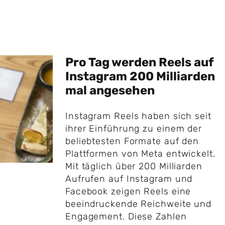
Pro Tag werden Reels auf
Instagram 200 Milliarden
mal angesehen
Instagram Reels haben sich seit
ihrer Einführung zu einem der
beliebtesten Formate auf den
Plattformen von Meta entwickelt.
Mit täglich über 200 Milliarden
Aufrufen auf Instagram und
Facebook zeigen Reels eine
beeindruckende Reichweite und
Engagement. Diese Zahlen