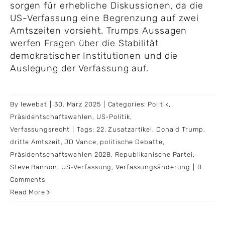
sorgen für erhebliche Diskussionen, da die
US-Verfassung eine Begrenzung auf zwei
Amtszeiten vorsieht. Trumps Aussagen
werfen Fragen über die Stabilität
demokratischer Institutionen und die
Auslegung der Verfassung auf.
By
lewebat
|
30. März 2025
|
Categories:
Politik
,
Präsidentschaftswahlen
,
US-Politik
,
Verfassungsrecht
|
Tags:
22. Zusatzartikel
,
Donald Trump
,
dritte Amtszeit
,
JD Vance
,
politische Debatte
,
Präsidentschaftswahlen 2028
,
Republikanische Partei
,
Steve Bannon
,
US-Verfassung
,
Verfassungsänderung
|
0
Comments
Read More