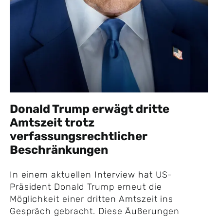
Donald Trump erwägt dritte
Amtszeit trotz
verfassungsrechtlicher
Beschränkungen
In einem aktuellen Interview hat US-
Präsident Donald Trump erneut die
Möglichkeit einer dritten Amtszeit ins
Gespräch gebracht. Diese Äußerungen