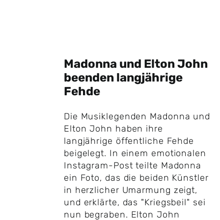
Madonna und Elton John
beenden langjährige
Fehde
Die Musiklegenden Madonna und
Elton John haben ihre
langjährige öffentliche Fehde
beigelegt. In einem emotionalen
Instagram-Post teilte Madonna
ein Foto, das die beiden Künstler
in herzlicher Umarmung zeigt,
und erklärte, das "Kriegsbeil" sei
nun begraben. Elton John