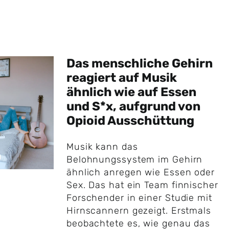
Das menschliche Gehirn
reagiert auf Musik
ähnlich wie auf Essen
und S*x, aufgrund von
Opioid Ausschüttung
Musik kann das
Belohnungssystem im Gehirn
ähnlich anregen wie Essen oder
Sex. Das hat ein Team finnischer
Forschender in einer Studie mit
Hirnscannern gezeigt. Erstmals
beobachtete es, wie genau das