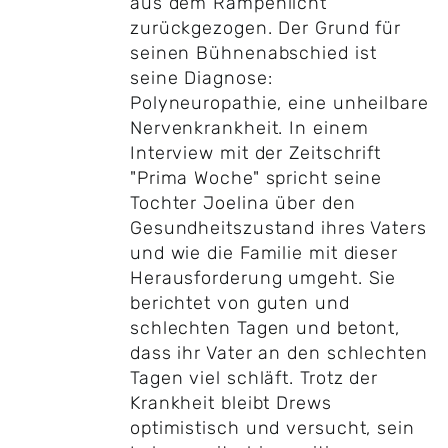
aus dem Rampenlicht
zurückgezogen. Der Grund für
seinen Bühnenabschied ist
seine Diagnose:
Polyneuropathie, eine unheilbare
Nervenkrankheit. In einem
Interview mit der Zeitschrift
"Prima Woche" spricht seine
Tochter Joelina über den
Gesundheitszustand ihres Vaters
und wie die Familie mit dieser
Herausforderung umgeht. Sie
berichtet von guten und
schlechten Tagen und betont,
dass ihr Vater an den schlechten
Tagen viel schläft. Trotz der
Krankheit bleibt Drews
optimistisch und versucht, sein