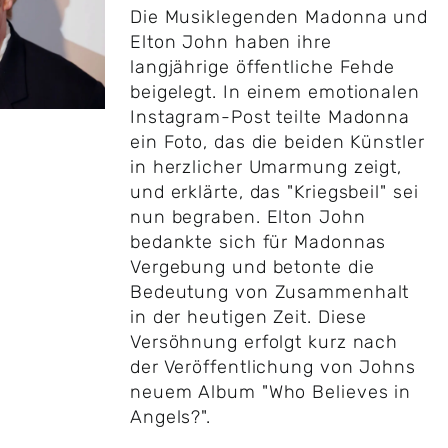
Die Musiklegenden Madonna und
Elton John haben ihre
langjährige öffentliche Fehde
beigelegt. In einem emotionalen
Instagram-Post teilte Madonna
ein Foto, das die beiden Künstler
in herzlicher Umarmung zeigt,
und erklärte, das "Kriegsbeil" sei
nun begraben. Elton John
bedankte sich für Madonnas
Vergebung und betonte die
Bedeutung von Zusammenhalt
in der heutigen Zeit. Diese
Versöhnung erfolgt kurz nach
der Veröffentlichung von Johns
neuem Album "Who Believes in
Angels?".