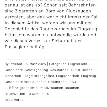
genau ist das so? Schon seit Jahrzehnten
sind Zigaretten an Bord von Flugzeugen
verboten, aber das war nicht immer der Fall.
In diesem Artikel werden wir uns mit der
Geschichte des Rauchverbots im Flugzeug
befassen, warum es notwendig wurde und
wie dieses Verbot zur Sicherheit der
Passagiere beiträgt.
By
lewebat
|
3. März 2025
|
Categories:
Flugverkehr
,
Geschichte
,
Gesetzgebung
,
Gesundheit
,
Kultur
,
Reisen
,
Sicherheit
|
Tags:
Brandgefahr
,
Flugsicherheit
,
Flugzeug
,
Geschichte des Rauchens
,
Gesundheit
,
ICAO
,
Luftfahrtgeschichte
,
Passivrauchen
,
Rauchen
,
Rauchverbot
|
0 Comments
Read More