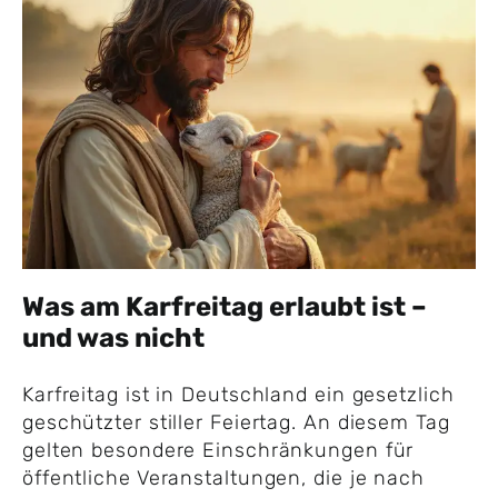
Was am Karfreitag erlaubt ist –
und was nicht
Karfreitag ist in Deutschland ein gesetzlich
geschützter stiller Feiertag. An diesem Tag
gelten besondere Einschränkungen für
öffentliche Veranstaltungen, die je nach