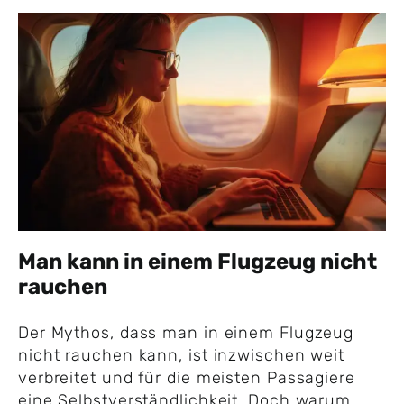
Man kann in einem Flugzeug nicht
rauchen
Der Mythos, dass man in einem Flugzeug
nicht rauchen kann, ist inzwischen weit
verbreitet und für die meisten Passagiere
eine Selbstverständlichkeit. Doch warum