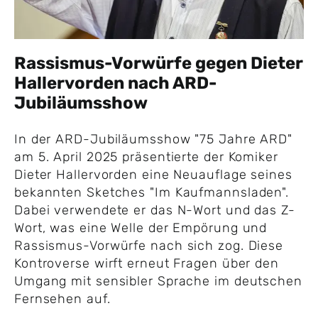
Rassismus-Vorwürfe gegen Dieter
Hallervorden nach ARD-
Jubiläumsshow
In der ARD-Jubiläumsshow "75 Jahre ARD"
am 5. April 2025 präsentierte der Komiker
Dieter Hallervorden eine Neuauflage seines
bekannten Sketches "Im Kaufmannsladen".
Dabei verwendete er das N-Wort und das Z-
Wort, was eine Welle der Empörung und
Rassismus-Vorwürfe nach sich zog. Diese
Kontroverse wirft erneut Fragen über den
Umgang mit sensibler Sprache im deutschen
Fernsehen auf.