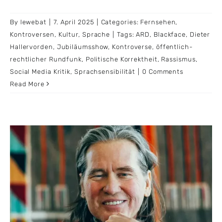
By
lewebat
|
7. April 2025
|
Categories:
Fernsehen
,
Kontroversen
,
Kultur
,
Sprache
|
Tags:
ARD
,
Blackface
,
Dieter
Hallervorden
,
Jubiläumsshow
,
Kontroverse
,
öffentlich-
rechtlicher Rundfunk
,
Politische Korrektheit
,
Rassismus
,
Social Media Kritik
,
Sprachsensibilität
|
0 Comments
Read More