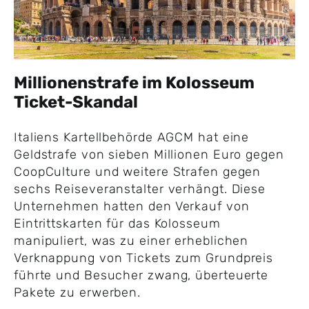
Millionenstrafe im Kolosseum
Ticket-Skandal
Italiens Kartellbehörde AGCM hat eine
Geldstrafe von sieben Millionen Euro gegen
CoopCulture und weitere Strafen gegen
sechs Reiseveranstalter verhängt. Diese
Unternehmen hatten den Verkauf von
Eintrittskarten für das Kolosseum
manipuliert, was zu einer erheblichen
Verknappung von Tickets zum Grundpreis
führte und Besucher zwang, überteuerte
Pakete zu erwerben.