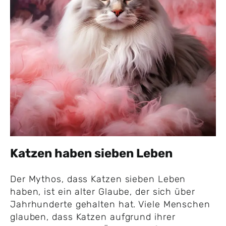
Katzen haben sieben Leben
Der Mythos, dass Katzen sieben Leben
haben, ist ein alter Glaube, der sich über
Jahrhunderte gehalten hat. Viele Menschen
glauben, dass Katzen aufgrund ihrer