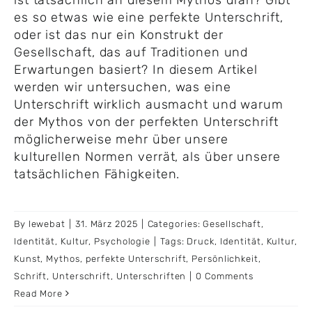
es so etwas wie eine perfekte Unterschrift,
oder ist das nur ein Konstrukt der
Gesellschaft, das auf Traditionen und
Erwartungen basiert? In diesem Artikel
werden wir untersuchen, was eine
Unterschrift wirklich ausmacht und warum
der Mythos von der perfekten Unterschrift
möglicherweise mehr über unsere
kulturellen Normen verrät, als über unsere
tatsächlichen Fähigkeiten.
By
lewebat
|
31. März 2025
|
Categories:
Gesellschaft
,
Identität
,
Kultur
,
Psychologie
|
Tags:
Druck
,
Identität
,
Kultur
,
Kunst
,
Mythos
,
perfekte Unterschrift
,
Persönlichkeit
,
Schrift
,
Unterschrift
,
Unterschriften
|
0 Comments
Read More