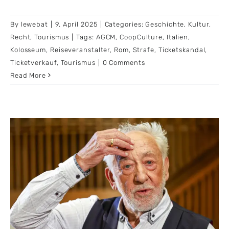
By
lewebat
|
9. April 2025
|
Categories:
Geschichte
,
Kultur
,
Recht
,
Tourismus
|
Tags:
AGCM
,
CoopCulture
,
Italien
,
Kolosseum
,
Reiseveranstalter
,
Rom
,
Strafe
,
Ticketskandal
,
Ticketverkauf
,
Tourismus
|
0 Comments
Read More