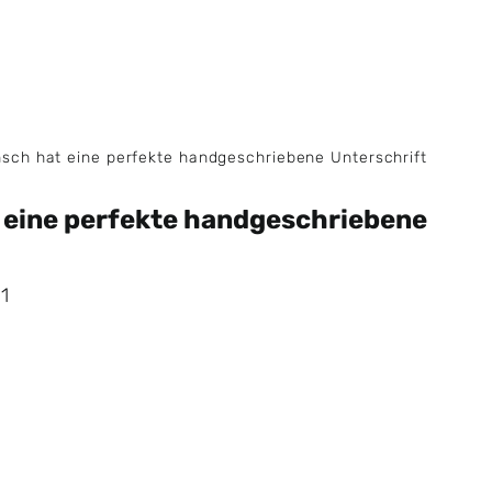
sch hat eine perfekte handgeschriebene Unterschrift
 eine perfekte handgeschriebene
1