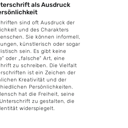
terschrift als Ausdruck
rsönlichkeit
hriften sind oft Ausdruck der
ichkeit und des Charakters
enschen. Sie können informell,
ngen, künstlerisch oder sogar
istisch sein. Es gibt keine
e“ oder „falsche“ Art, eine
hrift zu schreiben. Die Vielfalt
rschriften ist ein Zeichen der
ichen Kreativität und der
hiedlichen Persönlichkeiten.
ensch hat die Freiheit, seine
Unterschrift zu gestalten, die
dentität widerspiegelt.