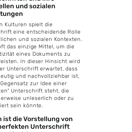
ellen und sozialen
tungen
n Kulturen spielt die
hrift eine entscheidende Rolle
tlichen und sozialen Kontexten.
oft das einzige Mittel, um die
izität eines Dokuments zu
eisten. In dieser Hinsicht wird
er Unterschrift erwartet, dass
deutig und nachvollziehbar ist,
Gegensatz zur Idee einer
ten“ Unterschrift steht, die
erweise unleserlich oder zu
iert sein könnte.
ist die Vorstellung von
perfekten Unterschrift