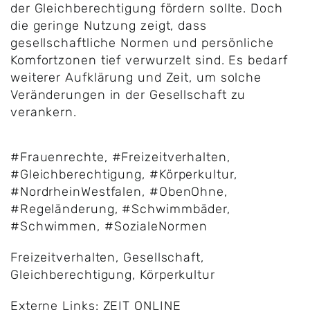
der Gleichberechtigung fördern sollte. Doch
die geringe Nutzung zeigt, dass
gesellschaftliche Normen und persönliche
Komfortzonen tief verwurzelt sind. Es bedarf
weiterer Aufklärung und Zeit, um solche
Veränderungen in der Gesellschaft zu
verankern.
#Frauenrechte
,
#Freizeitverhalten
,
#Gleichberechtigung
,
#Körperkultur
,
#NordrheinWestfalen
,
#ObenOhne
,
#Regeländerung
,
#Schwimmbäder
,
#Schwimmen
,
#SozialeNormen
Freizeitverhalten
,
Gesellschaft
,
Gleichberechtigung
,
Körperkultur
Externe Links:
ZEIT ONLINE