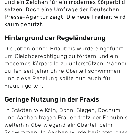
und ein Zeichen für ein modernes Körperbild
setzen. Doch eine Umfrage der Deutschen
Presse-Agentur zeigt: Die neue Freiheit wird
kaum genutzt.
Hintergrund der Regeländerung
Die „oben ohne“-Erlaubnis wurde eingeführt,
um Gleichberechtigung zu fördern und ein
modernes Körperbild zu unterstützen. Männer
dürfen seit jeher ohne Oberteil schwimmen,
und diese Regelung sollte nun auch für
Frauen gelten.
Geringe Nutzung in der Praxis
In Städten wie Köln, Bonn, Siegen, Bochum
und Aachen tragen Frauen trotz der Erlaubnis
weiterhin überwiegend ein Oberteil beim
Schwimmen. In Aachen wurde berichtet, dass