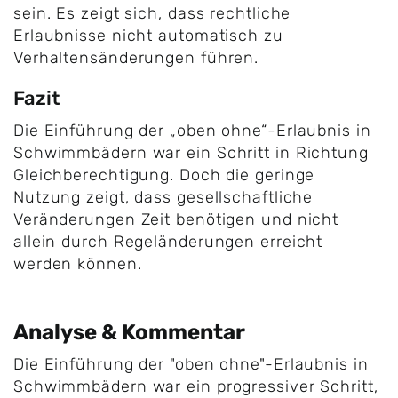
sein. Es zeigt sich, dass rechtliche
Erlaubnisse nicht automatisch zu
Verhaltensänderungen führen.
Fazit
Die Einführung der „oben ohne“-Erlaubnis in
Schwimmbädern war ein Schritt in Richtung
Gleichberechtigung. Doch die geringe
Nutzung zeigt, dass gesellschaftliche
Veränderungen Zeit benötigen und nicht
allein durch Regeländerungen erreicht
werden können.
Analyse & Kommentar
Die Einführung der "oben ohne"-Erlaubnis in
Schwimmbädern war ein progressiver Schritt,