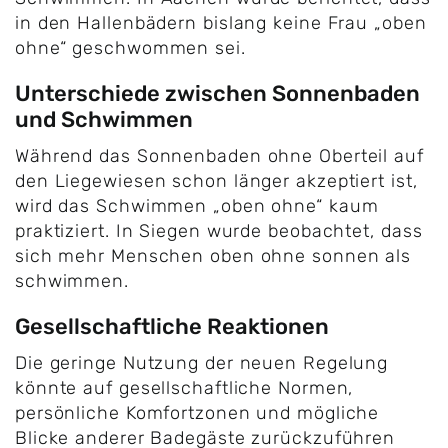
in den Hallenbädern bislang keine Frau „oben
ohne“ geschwommen sei.
Unterschiede zwischen Sonnenbaden
und Schwimmen
Während das Sonnenbaden ohne Oberteil auf
den Liegewiesen schon länger akzeptiert ist,
wird das Schwimmen „oben ohne“ kaum
praktiziert. In Siegen wurde beobachtet, dass
sich mehr Menschen oben ohne sonnen als
schwimmen.
Gesellschaftliche Reaktionen
Die geringe Nutzung der neuen Regelung
könnte auf gesellschaftliche Normen,
persönliche Komfortzonen und mögliche
Blicke anderer Badegäste zurückzuführen