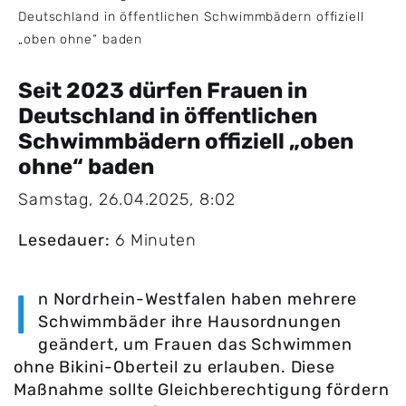
Deutschland in öffentlichen Schwimmbädern offiziell
„oben ohne“ baden
Seit 2023 dürfen Frauen in
Deutschland in öffentlichen
Schwimmbädern offiziell „oben
ohne“ baden
Samstag, 26.04.2025, 8:02
Lesedauer:
6 Minuten
I
n Nordrhein-Westfalen haben mehrere
Schwimmbäder ihre Hausordnungen
geändert, um Frauen das Schwimmen
ohne Bikini-Oberteil zu erlauben. Diese
Maßnahme sollte Gleichberechtigung fördern