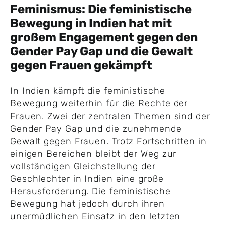
Feminismus: Die feministische
Bewegung in Indien hat mit
großem Engagement gegen den
Gender Pay Gap und die Gewalt
gegen Frauen gekämpft
In Indien kämpft die feministische
Bewegung weiterhin für die Rechte der
Frauen. Zwei der zentralen Themen sind der
Gender Pay Gap und die zunehmende
Gewalt gegen Frauen. Trotz Fortschritten in
einigen Bereichen bleibt der Weg zur
vollständigen Gleichstellung der
Geschlechter in Indien eine große
Herausforderung. Die feministische
Bewegung hat jedoch durch ihren
unermüdlichen Einsatz in den letzten