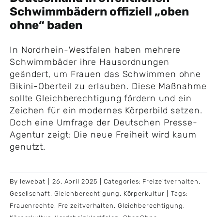
Schwimmbädern offiziell „oben
ohne“ baden
In Nordrhein-Westfalen haben mehrere
Schwimmbäder ihre Hausordnungen
geändert, um Frauen das Schwimmen ohne
Bikini-Oberteil zu erlauben. Diese Maßnahme
sollte Gleichberechtigung fördern und ein
Zeichen für ein modernes Körperbild setzen.
Doch eine Umfrage der Deutschen Presse-
Agentur zeigt: Die neue Freiheit wird kaum
genutzt.
By
lewebat
|
26. April 2025
|
Categories:
Freizeitverhalten
,
Gesellschaft
,
Gleichberechtigung
,
Körperkultur
|
Tags:
Frauenrechte
,
Freizeitverhalten
,
Gleichberechtigung
,