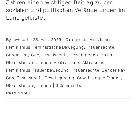
Jahren einen wichtigen Beitrag zu den
sozialen und politischen Veränderungen im
Land geleistet.
By
lewebat
|
23. März 2025
|
Categories:
Aktivismus
,
Feminismus
,
Feministische Bewegung
,
Frauenrechte
,
Gender Pay Gap
,
Gesellschaft
,
Gewalt gegen Frauen
,
Gleichstellung
,
Indien
,
Politik
|
Tags:
Aktivismus
,
Feminismus
,
Frauenbewegung
,
Frauenrechte
,
Gender Pay
Gap
,
Gesellschaft
,
Gesetzgebung
,
Gewalt gegen Frauen
,
Gleichstellung
,
Indien
|
0 Comments
Read More