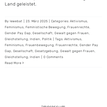
Land geleistet.
By
lewebat
|
23. März 2025
|
Categories:
Aktivismus
,
Feminismus
,
Feministische Bewegung
,
Frauenrechte
,
Gender Pay Gap
,
Gesellschaft
,
Gewalt gegen Frauen
,
Gleichstellung
,
Indien
,
Politik
|
Tags:
Aktivismus
,
Feminismus
,
Frauenbewegung
,
Frauenrechte
,
Gender Pay
Gap
,
Gesellschaft
,
Gesetzgebung
,
Gewalt gegen Frauen
,
Gleichstellung
,
Indien
|
0 Comments
Read More
Impressum