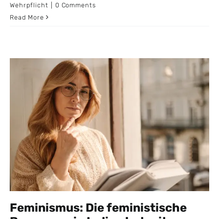
Wehrpflicht
|
0 Comments
Read More
Feminismus: Die feministische