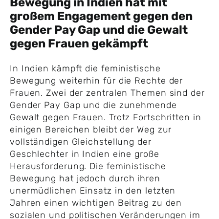
Bewegung in Indien hat mit
großem Engagement gegen den
Gender Pay Gap und die Gewalt
gegen Frauen gekämpft
In Indien kämpft die feministische
Bewegung weiterhin für die Rechte der
Frauen. Zwei der zentralen Themen sind der
Gender Pay Gap und die zunehmende
Gewalt gegen Frauen. Trotz Fortschritten in
einigen Bereichen bleibt der Weg zur
vollständigen Gleichstellung der
Geschlechter in Indien eine große
Herausforderung. Die feministische
Bewegung hat jedoch durch ihren
unermüdlichen Einsatz in den letzten
Jahren einen wichtigen Beitrag zu den
sozialen und politischen Veränderungen im