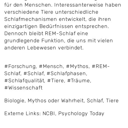
für den Menschen. Interessanterweise haben
verschiedene Tiere unterschiedliche
Schlafmechanismen entwickelt, die ihren
einzigartigen Bedürfnissen entsprechen.
Dennoch bleibt REM-Schlaf eine
grundlegende Funktion, die uns mit vielen
anderen Lebewesen verbindet.
#Forschung
,
#Mensch
,
#Mythos
,
#REM-
Schlaf
,
#Schlaf
,
#Schlafphasen
,
#Schlafqualität
,
#Tiere
,
#Träume
,
#Wissenschaft
Biologie
,
Mythos oder Wahrheit
,
Schlaf
,
Tiere
Externe Links:
NCBI
,
Psychology Today