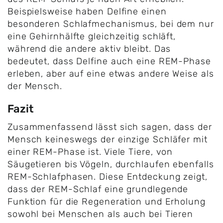
Beispielsweise haben Delfine einen
besonderen Schlafmechanismus, bei dem nur
eine Gehirnhälfte gleichzeitig schläft,
während die andere aktiv bleibt. Das
bedeutet, dass Delfine auch eine REM-Phase
erleben, aber auf eine etwas andere Weise als
der Mensch.
Fazit
Zusammenfassend lässt sich sagen, dass der
Mensch keineswegs der einzige Schläfer mit
einer REM-Phase ist. Viele Tiere, von
Säugetieren bis Vögeln, durchlaufen ebenfalls
REM-Schlafphasen. Diese Entdeckung zeigt,
dass der REM-Schlaf eine grundlegende
Funktion für die Regeneration und Erholung
sowohl bei Menschen als auch bei Tieren