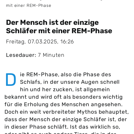
mit einer REM-Phase
Der Mensch ist der einzige
Schläfer mit einer REM-Phase
Freitag, 07.03.2025, 16:26
Lesedauer:
7 Minuten
D
ie REM-Phase, also die Phase des
Schlafs, in der unsere Augen schnell
hin und her zucken, ist allgemein
bekannt und wird oft als besonders wichtig
für die Erholung des Menschen angesehen.
Doch ein weit verbreiteter Mythos behauptet,
dass der Mensch der einzige Schläfer ist, der
in dieser Phase schläft. Ist das wirklich so,