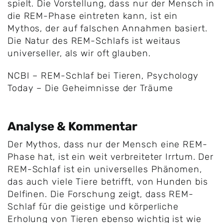
spielt. Die Vorstellung, dass nur der Mensch in
die REM-Phase eintreten kann, ist ein
Mythos, der auf falschen Annahmen basiert.
Die Natur des REM-Schlafs ist weitaus
universeller, als wir oft glauben.
NCBI – REM-Schlaf bei Tieren
,
Psychology
Today – Die Geheimnisse der Träume
Analyse & Kommentar
Der Mythos, dass nur der Mensch eine REM-
Phase hat, ist ein weit verbreiteter Irrtum. Der
REM-Schlaf ist ein universelles Phänomen,
das auch viele Tiere betrifft, von Hunden bis
Delfinen. Die Forschung zeigt, dass REM-
Schlaf für die geistige und körperliche
Erholung von Tieren ebenso wichtig ist wie