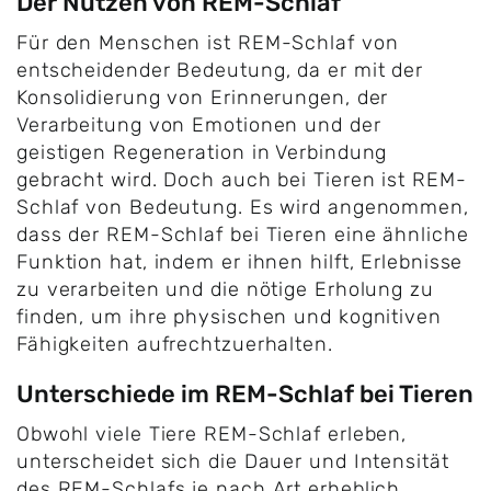
Der Nutzen von REM-Schlaf
Für den Menschen ist REM-Schlaf von
entscheidender Bedeutung, da er mit der
Konsolidierung von Erinnerungen, der
Verarbeitung von Emotionen und der
geistigen Regeneration in Verbindung
gebracht wird. Doch auch bei Tieren ist REM-
Schlaf von Bedeutung. Es wird angenommen,
dass der REM-Schlaf bei Tieren eine ähnliche
Funktion hat, indem er ihnen hilft, Erlebnisse
zu verarbeiten und die nötige Erholung zu
finden, um ihre physischen und kognitiven
Fähigkeiten aufrechtzuerhalten.
Unterschiede im REM-Schlaf bei Tieren
Obwohl viele Tiere REM-Schlaf erleben,
unterscheidet sich die Dauer und Intensität
des REM-Schlafs je nach Art erheblich.