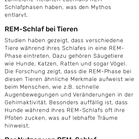
Schlafphasen haben, was den Mythos
entlarvt.
REM-Schlaf bei Tieren
Studien haben gezeigt, dass verschiedene
Tiere während ihres Schlafes in eine REM-
Phase eintreten. Dazu gehören Säugetiere
wie Hunde, Katzen, Ratten und sogar Vögel.
Die Forschung zeigt, dass die REM-Phase bei
diesen Tieren ähnliche Merkmale aufweist wie
beim Menschen, wie z.B. schnelle
Augenbewegungen und Veränderungen in der
Gehirnaktivität. Besonders auffällig ist, dass
Hunde während ihres REM-Schlafs oft ihre
Pfoten zucken, was auf lebhafte Träume
hinweist.