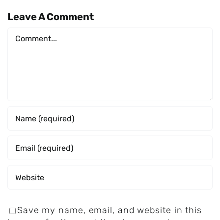
Leave A Comment
Comment
Save my name, email, and website in this