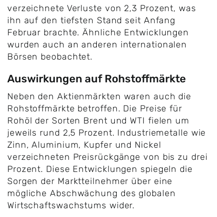
verzeichnete Verluste von 2,3 Prozent, was
ihn auf den tiefsten Stand seit Anfang
Februar brachte. Ähnliche Entwicklungen
wurden auch an anderen internationalen
Börsen beobachtet.
Auswirkungen auf Rohstoffmärkte
Neben den Aktienmärkten waren auch die
Rohstoffmärkte betroffen. Die Preise für
Rohöl der Sorten Brent und WTI fielen um
jeweils rund 2,5 Prozent. Industriemetalle wie
Zinn, Aluminium, Kupfer und Nickel
verzeichneten Preisrückgänge von bis zu drei
Prozent. Diese Entwicklungen spiegeln die
Sorgen der Marktteilnehmer über eine
mögliche Abschwächung des globalen
Wirtschaftswachstums wider.