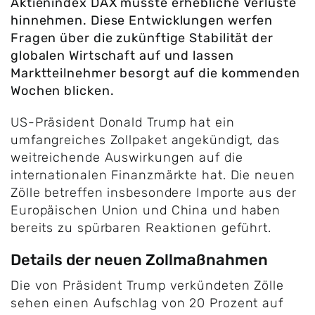
Aktienindex DAX musste erhebliche Verluste
hinnehmen. Diese Entwicklungen werfen
Fragen über die zukünftige Stabilität der
globalen Wirtschaft auf und lassen
Marktteilnehmer besorgt auf die kommenden
Wochen blicken.
US-Präsident Donald Trump hat ein
umfangreiches Zollpaket angekündigt, das
weitreichende Auswirkungen auf die
internationalen Finanzmärkte hat. Die neuen
Zölle betreffen insbesondere Importe aus der
Europäischen Union und China und haben
bereits zu spürbaren Reaktionen geführt.
Details der neuen Zollmaßnahmen
Die von Präsident Trump verkündeten Zölle
sehen einen Aufschlag von 20 Prozent auf