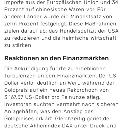
Importe aus der Europäischen Union und 34
Prozent auf chinesische Waren vor. Für
andere Länder wurde ein Mindestsatz von
zehn Prozent festgelegt. Diese Maßnahmen
zielen darauf ab, das Handelsdefizit der USA
zu reduzieren und die heimische Wirtschaft
zu stärken.
Reaktionen an den Finanzmärkten
Die Ankündigung führte zu erheblichen
Turbulenzen an den Finanzmärkten. Der US-
Dollar verlor deutlich an Wert, während der
Goldpreis auf ein neues Rekordhoch von
3.167,57 US-Dollar pro Feinunze stieg.
Investoren suchten vermehrt nach sicheren
Anlagehäfen, was den Anstieg des
Goldpreises erklärt. Gleichzeitig geriet der
deutsche Aktienindex DAX unter Druck und