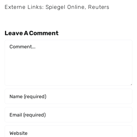
Externe Links:
Spiegel Online
,
Reuters
Leave A Comment
Comment