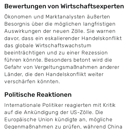
Bewertungen von Wirtschaftsexperten
Ökonomen und Marktanalysten äußerten
Besorgnis über die möglichen langfristigen
Auswirkungen der neuen Zölle. Sie warnen
davor, dass ein eskalierender Handelskonflikt
das globale Wirtschaftswachstum
beeinträchtigen und zu einer Rezession
führen könnte. Besonders betont wird die
Gefahr von Vergeltungsmaßnahmen anderer
Länder, die den Handelskonflikt weiter
verschärfen könnten.
Politische Reaktionen
Internationale Politiker reagierten mit Kritik
auf die Ankündigung der US-Zölle. Die
Europäische Union kündigte an, mögliche
Gegenmaßnahmen zu prüfen, während China