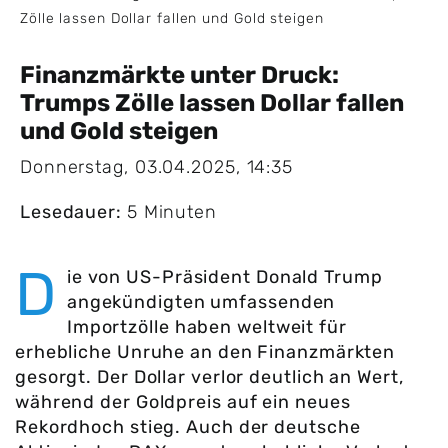
Zölle lassen Dollar fallen und Gold steigen
Finanzmärkte unter Druck:
Trumps Zölle lassen Dollar fallen
und Gold steigen
Donnerstag, 03.04.2025, 14:35
Lesedauer:
5 Minuten
D
ie von US-Präsident Donald Trump
angekündigten umfassenden
Importzölle haben weltweit für
erhebliche Unruhe an den Finanzmärkten
gesorgt. Der Dollar verlor deutlich an Wert,
während der Goldpreis auf ein neues
Rekordhoch stieg. Auch der deutsche