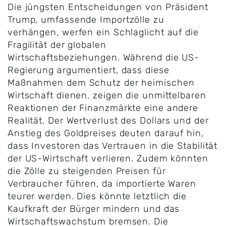
Die jüngsten Entscheidungen von Präsident
Trump, umfassende Importzölle zu
verhängen, werfen ein Schlaglicht auf die
Fragilität der globalen
Wirtschaftsbeziehungen. Während die US-
Regierung argumentiert, dass diese
Maßnahmen dem Schutz der heimischen
Wirtschaft dienen, zeigen die unmittelbaren
Reaktionen der Finanzmärkte eine andere
Realität. Der Wertverlust des Dollars und der
Anstieg des Goldpreises deuten darauf hin,
dass Investoren das Vertrauen in die Stabilität
der US-Wirtschaft verlieren. Zudem könnten
die Zölle zu steigenden Preisen für
Verbraucher führen, da importierte Waren
teurer werden. Dies könnte letztlich die
Kaufkraft der Bürger mindern und das
Wirtschaftswachstum bremsen. Die