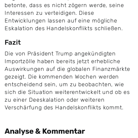
betonte, dass es nicht zögern werde, seine
Interessen zu verteidigen. Diese
Entwicklungen lassen auf eine mögliche
Eskalation des Handelskonflikts schließen.
Fazit
Die von Präsident Trump angekündigten
Importzölle haben bereits jetzt erhebliche
Auswirkungen auf die globalen Finanzmärkte
gezeigt. Die kommenden Wochen werden
entscheidend sein, um zu beobachten, wie
sich die Situation weiterentwickelt und ob es
zu einer Deeskalation oder weiteren
Verschärfung des Handelskonflikts kommt.
Analyse & Kommentar