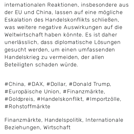
internationalen Reaktionen, insbesondere aus
der EU und China, lassen auf eine mögliche
Eskalation des Handelskonflikts schließen,
was weitere negative Auswirkungen auf die
Weltwirtschaft haben könnte. Es ist daher
unerlässlich, dass diplomatische Lösungen
gesucht werden, um einen umfassenden
Handelskrieg zu vermeiden, der allen
Beteiligten schaden würde.
#China
,
#DAX
,
#Dollar
,
#Donald Trump
,
#Europäische Union
,
#Finanzmärkte
,
#Goldpreis
,
#Handelskonflikt
,
#Importzölle
,
#Rohstoffmärkte
Finanzmärkte
,
Handelspolitik
,
Internationale
Beziehungen
,
Wirtschaft