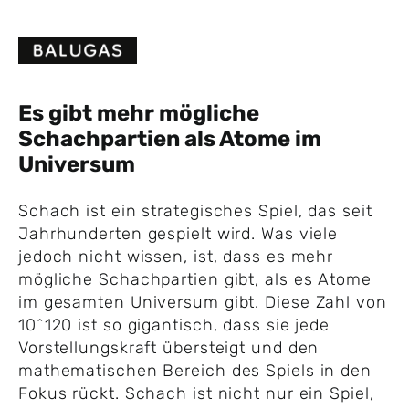
Skip
to
content
Es gibt mehr mögliche
Schachpartien als Atome im
Universum
Schach ist ein strategisches Spiel, das seit
Jahrhunderten gespielt wird. Was viele
jedoch nicht wissen, ist, dass es mehr
mögliche Schachpartien gibt, als es Atome
im gesamten Universum gibt. Diese Zahl von
10^120 ist so gigantisch, dass sie jede
Vorstellungskraft übersteigt und den
mathematischen Bereich des Spiels in den
Fokus rückt. Schach ist nicht nur ein Spiel,