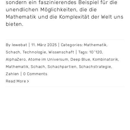
sondern ein faszinierendes Beispiel für die
unendlichen Möglichkeiten, die die
Mathematik und die Komplexität der Welt uns
bieten.
By
lewebat
|
11. März 2025
|
Categories:
Mathematik
,
Schach
,
Technologie
,
Wissenschaft
|
Tags:
10^120
,
AlphaZero
,
Atome im Universum
,
Deep Blue
,
Kombinatorik
,
Mathematik
,
Schach
,
Schachpartien
,
Schachstrategie
,
Zahlen
|
0 Comments
Read More