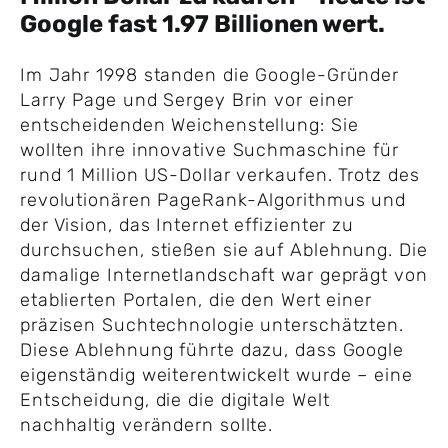
Google fast 1.97 Billionen wert.
Im Jahr 1998 standen die Google-Gründer
Larry Page und Sergey Brin vor einer
entscheidenden Weichenstellung: Sie
wollten ihre innovative Suchmaschine für
rund 1 Million US-Dollar verkaufen. Trotz des
revolutionären PageRank-Algorithmus und
der Vision, das Internet effizienter zu
durchsuchen, stießen sie auf Ablehnung. Die
damalige Internetlandschaft war geprägt von
etablierten Portalen, die den Wert einer
präzisen Suchtechnologie unterschätzten.
Diese Ablehnung führte dazu, dass Google
eigenständig weiterentwickelt wurde – eine
Entscheidung, die die digitale Welt
nachhaltig verändern sollte.