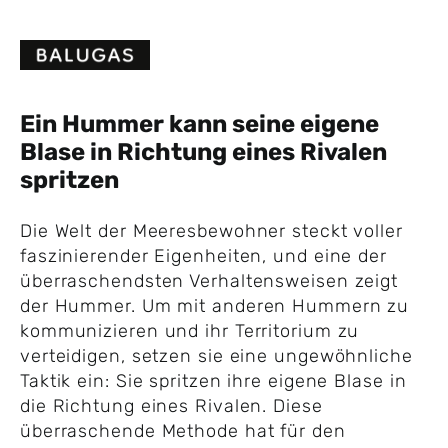
Skip
to
content
Ein Hummer kann seine eigene
Blase in Richtung eines Rivalen
spritzen
Die Welt der Meeresbewohner steckt voller
faszinierender Eigenheiten, und eine der
überraschendsten Verhaltensweisen zeigt
der Hummer. Um mit anderen Hummern zu
kommunizieren und ihr Territorium zu
verteidigen, setzen sie eine ungewöhnliche
Taktik ein: Sie spritzen ihre eigene Blase in
die Richtung eines Rivalen. Diese
überraschende Methode hat für den