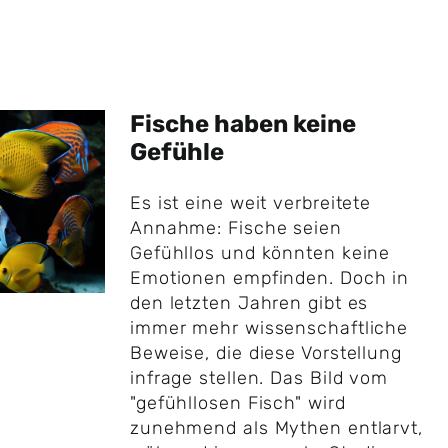
Fische haben keine
Gefühle
Es ist eine weit verbreitete
Annahme: Fische seien
Gefühllos und könnten keine
Emotionen empfinden. Doch in
den letzten Jahren gibt es
immer mehr wissenschaftliche
Beweise, die diese Vorstellung
infrage stellen. Das Bild vom
"gefühllosen Fisch" wird
zunehmend als Mythen entlarvt,