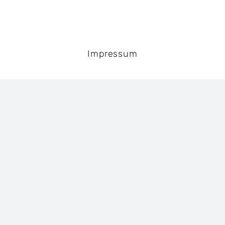
Impressum