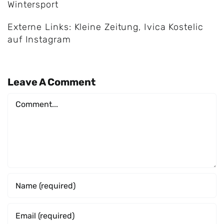
Wintersport
Externe Links:
Kleine Zeitung
,
Ivica Kostelic
auf Instagram
Leave A Comment
Comment