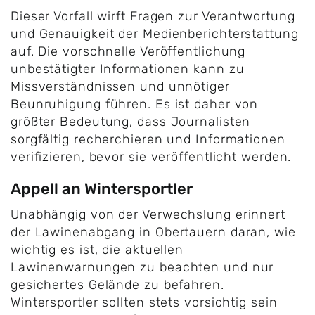
Dieser Vorfall wirft Fragen zur Verantwortung
und Genauigkeit der Medienberichterstattung
auf. Die vorschnelle Veröffentlichung
unbestätigter Informationen kann zu
Missverständnissen und unnötiger
Beunruhigung führen. Es ist daher von
größter Bedeutung, dass Journalisten
sorgfältig recherchieren und Informationen
verifizieren, bevor sie veröffentlicht werden.
Appell an Wintersportler
Unabhängig von der Verwechslung erinnert
der Lawinenabgang in Obertauern daran, wie
wichtig es ist, die aktuellen
Lawinenwarnungen zu beachten und nur
gesichertes Gelände zu befahren.
Wintersportler sollten stets vorsichtig sein