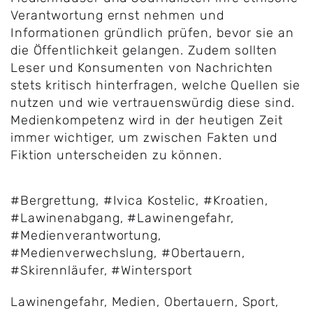
Verantwortung ernst nehmen und
Informationen gründlich prüfen, bevor sie an
die Öffentlichkeit gelangen. Zudem sollten
Leser und Konsumenten von Nachrichten
stets kritisch hinterfragen, welche Quellen sie
nutzen und wie vertrauenswürdig diese sind.
Medienkompetenz wird in der heutigen Zeit
immer wichtiger, um zwischen Fakten und
Fiktion unterscheiden zu können.
#Bergrettung
,
#Ivica Kostelic
,
#Kroatien
,
#Lawinenabgang
,
#Lawinengefahr
,
#Medienverantwortung
,
#Medienverwechslung
,
#Obertauern
,
#Skirennläufer
,
#Wintersport
Lawinengefahr
,
Medien
,
Obertauern
,
Sport
,