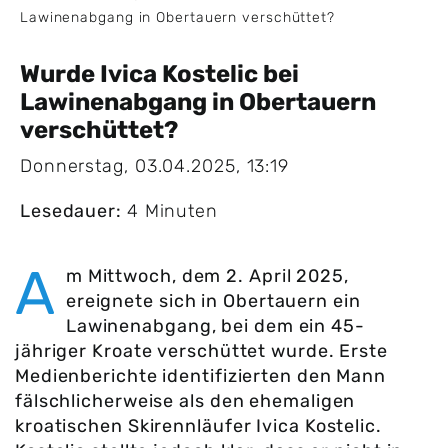
Lawinenabgang in Obertauern verschüttet?
Wurde Ivica Kostelic bei
Lawinenabgang in Obertauern
verschüttet?
Donnerstag, 03.04.2025, 13:19
Lesedauer:
4 Minuten
A
m Mittwoch, dem 2. April 2025,
ereignete sich in Obertauern ein
Lawinenabgang, bei dem ein 45-
jähriger Kroate verschüttet wurde. Erste
Medienberichte identifizierten den Mann
fälschlicherweise als den ehemaligen
kroatischen Skirennläufer Ivica Kostelic.