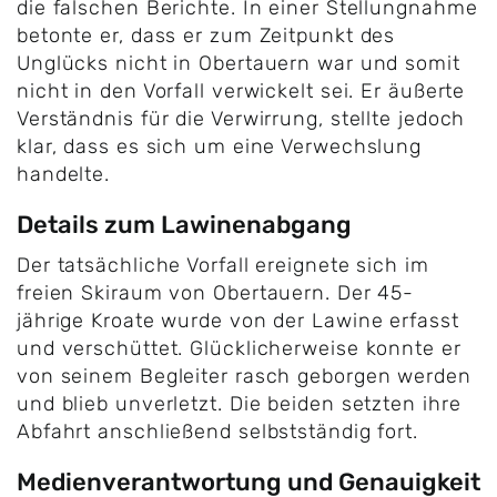
die falschen Berichte. In einer Stellungnahme
betonte er, dass er zum Zeitpunkt des
Unglücks nicht in Obertauern war und somit
nicht in den Vorfall verwickelt sei. Er äußerte
Verständnis für die Verwirrung, stellte jedoch
klar, dass es sich um eine Verwechslung
handelte.
Details zum Lawinenabgang
Der tatsächliche Vorfall ereignete sich im
freien Skiraum von Obertauern. Der 45-
jährige Kroate wurde von der Lawine erfasst
und verschüttet. Glücklicherweise konnte er
von seinem Begleiter rasch geborgen werden
und blieb unverletzt. Die beiden setzten ihre
Abfahrt anschließend selbstständig fort.
Medienverantwortung und Genauigkeit