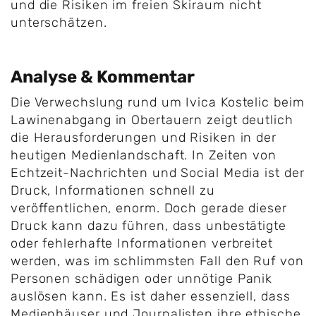
und die Risiken im freien Skiraum nicht
unterschätzen.
Analyse & Kommentar
Die Verwechslung rund um Ivica Kostelic beim
Lawinenabgang in Obertauern zeigt deutlich
die Herausforderungen und Risiken in der
heutigen Medienlandschaft. In Zeiten von
Echtzeit-Nachrichten und Social Media ist der
Druck, Informationen schnell zu
veröffentlichen, enorm. Doch gerade dieser
Druck kann dazu führen, dass unbestätigte
oder fehlerhafte Informationen verbreitet
werden, was im schlimmsten Fall den Ruf von
Personen schädigen oder unnötige Panik
auslösen kann. Es ist daher essenziell, dass
Medienhäuser und Journalisten ihre ethische