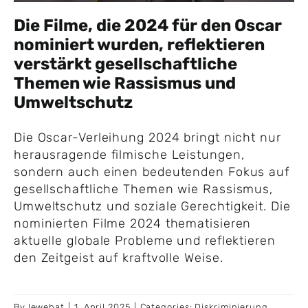
Die Filme, die 2024 für den Oscar
nominiert wurden, reflektieren
verstärkt gesellschaftliche
Themen wie Rassismus und
Umweltschutz
Die Oscar-Verleihung 2024 bringt nicht nur
herausragende filmische Leistungen,
sondern auch einen bedeutenden Fokus auf
gesellschaftliche Themen wie Rassismus,
Umweltschutz und soziale Gerechtigkeit. Die
nominierten Filme 2024 thematisieren
aktuelle globale Probleme und reflektieren
den Zeitgeist auf kraftvolle Weise.
By
lewebat
|
1. April 2025
|
Categories:
Diskriminierung
,