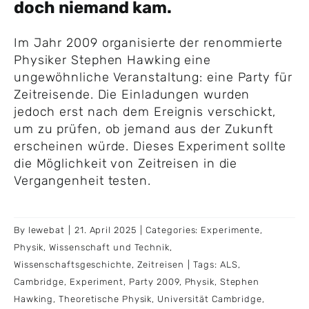
doch niemand kam.
Im Jahr 2009 organisierte der renommierte
Physiker Stephen Hawking eine
ungewöhnliche Veranstaltung: eine Party für
Zeitreisende. Die Einladungen wurden
jedoch erst nach dem Ereignis verschickt,
um zu prüfen, ob jemand aus der Zukunft
erscheinen würde. Dieses Experiment sollte
die Möglichkeit von Zeitreisen in die
Vergangenheit testen.
By
lewebat
|
21. April 2025
|
Categories:
Experimente
,
Physik
,
Wissenschaft und Technik
,
Wissenschaftsgeschichte
,
Zeitreisen
|
Tags:
ALS
,
Cambridge
,
Experiment
,
Party 2009
,
Physik
,
Stephen
Hawking
,
Theoretische Physik
,
Universität Cambridge
,