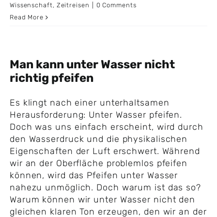
Wissenschaft
,
Zeitreisen
|
0 Comments
Read More
Man kann unter Wasser nicht
richtig pfeifen
Es klingt nach einer unterhaltsamen
Herausforderung: Unter Wasser pfeifen.
Doch was uns einfach erscheint, wird durch
den Wasserdruck und die physikalischen
Eigenschaften der Luft erschwert. Während
wir an der Oberfläche problemlos pfeifen
können, wird das Pfeifen unter Wasser
nahezu unmöglich. Doch warum ist das so?
Warum können wir unter Wasser nicht den
gleichen klaren Ton erzeugen, den wir an der