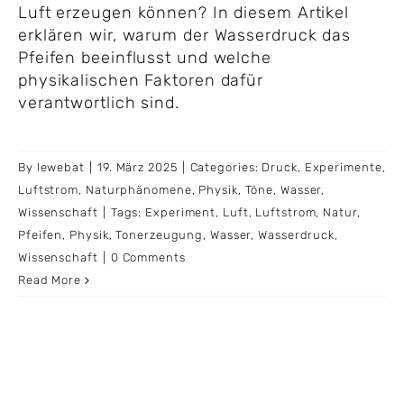
Luft erzeugen können? In diesem Artikel
erklären wir, warum der Wasserdruck das
Pfeifen beeinflusst und welche
physikalischen Faktoren dafür
verantwortlich sind.
By
lewebat
|
19. März 2025
|
Categories:
Druck
,
Experimente
,
Luftstrom
,
Naturphänomene
,
Physik
,
Töne
,
Wasser
,
Wissenschaft
|
Tags:
Experiment
,
Luft
,
Luftstrom
,
Natur
,
Pfeifen
,
Physik
,
Tonerzeugung
,
Wasser
,
Wasserdruck
,
Wissenschaft
|
0 Comments
Read More