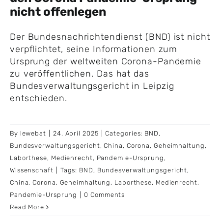
nicht offenlegen
Der Bundesnachrichtendienst (BND) ist nicht
verpflichtet, seine Informationen zum
Ursprung der weltweiten Corona-Pandemie
zu veröffentlichen. Das hat das
Bundesverwaltungsgericht in Leipzig
entschieden.
By
lewebat
|
24. April 2025
|
Categories:
BND
,
Bundesverwaltungsgericht
,
China
,
Corona
,
Geheimhaltung
,
Laborthese
,
Medienrecht
,
Pandemie-Ursprung
,
Wissenschaft
|
Tags:
BND
,
Bundesverwaltungsgericht
,
China
,
Corona
,
Geheimhaltung
,
Laborthese
,
Medienrecht
,
Pandemie-Ursprung
|
0 Comments
Read More