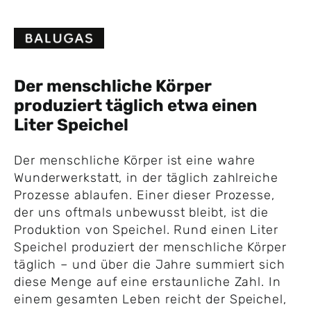
Skip
to
content
Der menschliche Körper
produziert täglich etwa einen
Liter Speichel
Der menschliche Körper ist eine wahre
Wunderwerkstatt, in der täglich zahlreiche
Prozesse ablaufen. Einer dieser Prozesse,
der uns oftmals unbewusst bleibt, ist die
Produktion von Speichel. Rund einen Liter
Speichel produziert der menschliche Körper
täglich – und über die Jahre summiert sich
diese Menge auf eine erstaunliche Zahl. In
einem gesamten Leben reicht der Speichel,