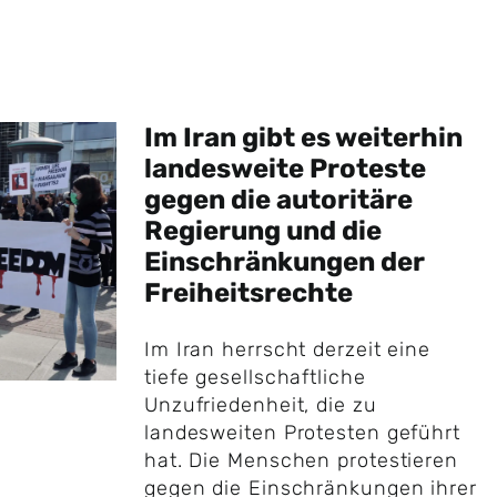
Im Iran gibt es weiterhin
landesweite Proteste
gegen die autoritäre
Regierung und die
Einschränkungen der
Freiheitsrechte
Im Iran herrscht derzeit eine
tiefe gesellschaftliche
Unzufriedenheit, die zu
landesweiten Protesten geführt
hat. Die Menschen protestieren
gegen die Einschränkungen ihrer