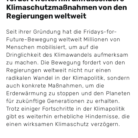
Klimaschutzmaßnahmen von den
Regierungen weltweit
Seit ihrer Gründung hat die Fridays-for-
Future-Bewegung weltweit Millionen von
Menschen mobilisiert, um auf die
Dringlichkeit des Klimawandels aufmerksam
zu machen. Die Bewegung fordert von den
Regierungen weltweit nicht nur einen
radikalen Wandel in der Klimapolitik, sondern
auch konkrete Maßnahmen, um die
Erderwärmung zu stoppen und den Planeten
für zukünftige Generationen zu erhalten.
Trotz einiger Fortschritte in der Klimapolitik
gibt es weiterhin erhebliche Hindernisse, die
einen wirksamen Klimaschutz verzögern.