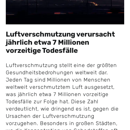
Luftverschmutzung verursacht
jährlich etwa 7 Millionen
vorzeitige Todesfälle
Luftverschmutzung stellt eine der größten
Gesundheitsbedrohungen weltweit dar.
Jeden Tag sind Millionen von Menschen
weltweit verschmutztem Luft ausgesetzt,
was jährlich etwa 7 Millionen vorzeitige
Todesfälle zur Folge hat. Diese Zahl
verdeutlicht, wie dringend es ist, gegen die
Ursachen der Luftverschmutzung
vorzugehen. Besonders in großen Städten,