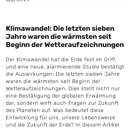
Read More
Klimawandel: Die letzten sieben
Jahre waren die wärmsten seit
Beginn der Wetteraufzeichnungen
Der Klimawandel hat die Erde fest im Griff,
und eine neue, alarmierende Studie bestätigt
die Auswirkungen: Die letzten sieben Jahre
waren die wärmsten seit Beginn der
Wetteraufzeichnungen. Dies stellt nicht nur
eine Bestätigung der globalen Erwärmung
dar, sondern wirft auch Fragen zur Zukunft
des Planeten auf. Was bedeutet diese
Entwicklung für uns, unsere Lebensweise
und die Zukunft der Erde? In diesem Artikel