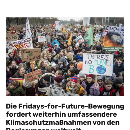
Die Fridays-for-Future-Bewegung
fordert weiterhin umfassendere
Klimaschutzmaßnahmen von den