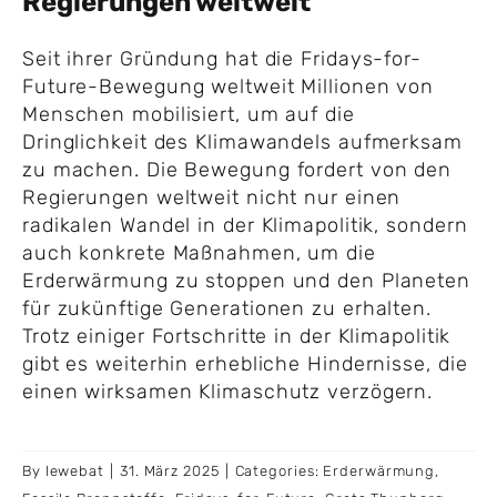
Regierungen weltweit
Seit ihrer Gründung hat die Fridays-for-
Future-Bewegung weltweit Millionen von
Menschen mobilisiert, um auf die
Dringlichkeit des Klimawandels aufmerksam
zu machen. Die Bewegung fordert von den
Regierungen weltweit nicht nur einen
radikalen Wandel in der Klimapolitik, sondern
auch konkrete Maßnahmen, um die
Erderwärmung zu stoppen und den Planeten
für zukünftige Generationen zu erhalten.
Trotz einiger Fortschritte in der Klimapolitik
gibt es weiterhin erhebliche Hindernisse, die
einen wirksamen Klimaschutz verzögern.
By
lewebat
|
31. März 2025
|
Categories:
Erderwärmung
,