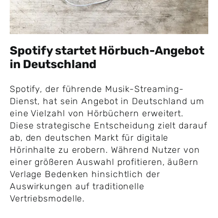
Spotify startet Hörbuch-Angebot
in Deutschland
Spotify, der führende Musik-Streaming-
Dienst, hat sein Angebot in Deutschland um
eine Vielzahl von Hörbüchern erweitert.
Diese strategische Entscheidung zielt darauf
ab, den deutschen Markt für digitale
Hörinhalte zu erobern. Während Nutzer von
einer größeren Auswahl profitieren, äußern
Verlage Bedenken hinsichtlich der
Auswirkungen auf traditionelle
Vertriebsmodelle.