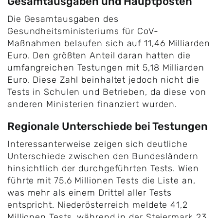
Gesamtausgaben und Hauptposten
Die Gesamtausgaben des
Gesundheitsministeriums für CoV-
Maßnahmen belaufen sich auf 11,46 Milliarden
Euro. Den größten Anteil daran hatten die
umfangreichen Testungen mit 5,18 Milliarden
Euro. Diese Zahl beinhaltet jedoch nicht die
Tests in Schulen und Betrieben, da diese von
anderen Ministerien finanziert wurden.
Regionale Unterschiede bei Testungen
Interessanterweise zeigen sich deutliche
Unterschiede zwischen den Bundesländern
hinsichtlich der durchgeführten Tests. Wien
führte mit 75,6 Millionen Tests die Liste an,
was mehr als einem Drittel aller Tests
entspricht. Niederösterreich meldete 41,2
Millionen Tests, während in der Steiermark 23