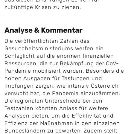
zukünftige Krisen zu ziehen.
Analyse & Kommentar
Die veröffentlichten Zahlen des
Gesundheitsministeriums werfen ein
Schlaglicht auf die enormen finanziellen
Ressourcen, die zur Bekämpfung der CoV-
Pandemie mobilisiert wurden. Besonders die
hohen Ausgaben für Testungen und
Impfungen zeigen, wie intensiv Österreich
versucht hat, die Pandemie einzudämmen.
Die regionalen Unterschiede bei den
Testzahlen könnten Anlass für weitere
Analysen bieten, um die Effektivität und
Effizienz der Maßnahmen in den einzelnen
Bundesländern zu bewerten. Zudem stellt