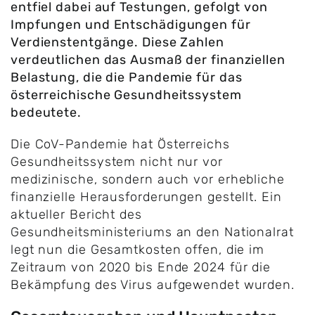
entfiel dabei auf Testungen, gefolgt von
Impfungen und Entschädigungen für
Verdienstentgänge. Diese Zahlen
verdeutlichen das Ausmaß der finanziellen
Belastung, die die Pandemie für das
österreichische Gesundheitssystem
bedeutete.
Die CoV-Pandemie hat Österreichs
Gesundheitssystem nicht nur vor
medizinische, sondern auch vor erhebliche
finanzielle Herausforderungen gestellt. Ein
aktueller Bericht des
Gesundheitsministeriums an den Nationalrat
legt nun die Gesamtkosten offen, die im
Zeitraum von 2020 bis Ende 2024 für die
Bekämpfung des Virus aufgewendet wurden.