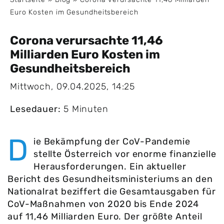
Euro Kosten im Gesundheitsbereich
Corona verursachte 11,46
Milliarden Euro Kosten im
Gesundheitsbereich
Mittwoch, 09.04.2025, 14:25
Lesedauer:
5 Minuten
D
ie Bekämpfung der CoV-Pandemie
stellte Österreich vor enorme finanzielle
Herausforderungen. Ein aktueller
Bericht des Gesundheitsministeriums an den
Nationalrat beziffert die Gesamtausgaben für
CoV-Maßnahmen von 2020 bis Ende 2024
auf 11,46 Milliarden Euro. Der größte Anteil