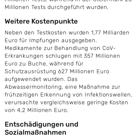
Millionen Tests durchgeführt wurden.
Weitere Kostenpunkte
Neben den Testkosten wurden 1,77 Milliarden
Euro für Impfungen ausgegeben.
Medikamente zur Behandlung von CoV-
Erkrankungen schlugen mit 357 Millionen
Euro zu Buche, während für
Schutzausrüstung 627 Millionen Euro
aufgewendet wurden. Das
Abwassermonitoring, eine Maßnahme zur
frühzeitigen Erkennung von Infektionswellen,
verursachte vergleichsweise geringe Kosten
von 4,2 Millionen Euro.
Entschädigungen und
Sozialmaßnahmen