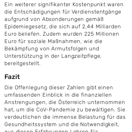
Ein weiterer signifikanter Kostenpunkt waren
die Entschädigungen für Verdienstentgänge
aufgrund von Absonderungen gemäß
Epidemiegesetz, die sich auf 2,44 Milliarden
Euro beliefen. Zudem wurden 225 Millionen
Euro für soziale Maßnahmen, wie die
Bekämpfung von Armutsfolgen und
Unterstützung in der Langzeitpflege,
bereitgestellt.
Fazit
Die Offenlegung dieser Zahlen gibt einen
umfassenden Einblick in die finanziellen
Anstrengungen, die Österreich unternommen
hat, um die CoV-Pandemie zu bewältigen. Sie
verdeutlichen die immense Belastung für das
Gesundheitssystem und die Notwendigkeit,
aus diesen Erfahrungen Lehren für