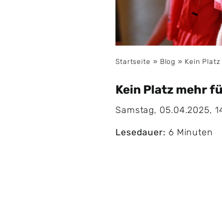
Startseite
»
Blog
»
Kein Platz
Kein Platz mehr fü
Samstag, 05.04.2025, 1
Lesedauer:
6 Minuten