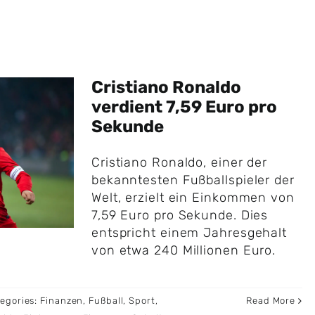
Cristiano Ronaldo
verdient 7,59 Euro pro
Sekunde
Cristiano Ronaldo, einer der
bekanntesten Fußballspieler der
Welt, erzielt ein Einkommen von
7,59 Euro pro Sekunde. Dies
entspricht einem Jahresgehalt
von etwa 240 Millionen Euro.
egories:
Finanzen
,
Fußball
,
Sport
,
Read More