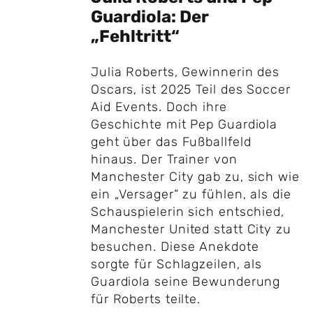
Guardiola: Der
„Fehltritt“
Julia Roberts, Gewinnerin des
Oscars, ist 2025 Teil des Soccer
Aid Events. Doch ihre
Geschichte mit Pep Guardiola
geht über das Fußballfeld
hinaus. Der Trainer von
Manchester City gab zu, sich wie
ein „Versager“ zu fühlen, als die
Schauspielerin sich entschied,
Manchester United statt City zu
besuchen. Diese Anekdote
sorgte für Schlagzeilen, als
Guardiola seine Bewunderung
für Roberts teilte.