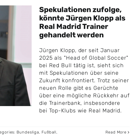
Spekulationen zufolge,
könnte Jürgen Klopp als
Real Madrid Trainer
gehandelt werden
Jürgen Klopp, der seit Januar
2025 als "Head of Global Soccer"
bei Red Bull tätig ist, sieht sich
mit Spekulationen über seine
Zukunft konfrontiert. Trotz seiner
neuen Rolle gibt es Gerüchte
über eine mögliche Rückkehr auf
die Trainerbank, insbesondere
bei Top-Klubs wie Real Madrid.
egories:
Bundesliga
,
Fußball
,
Read More